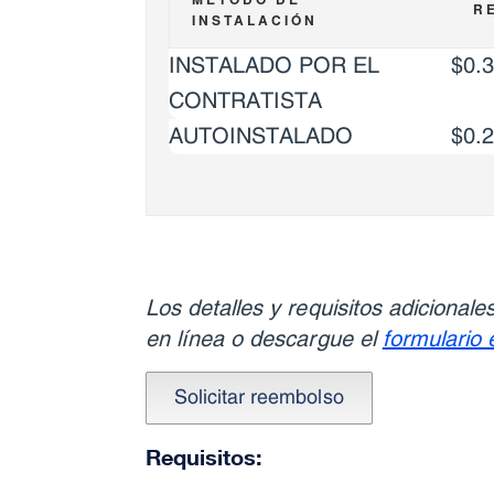
R
INSTALACIÓN
INSTALADO POR EL
$0.
CONTRATISTA
AUTOINSTALADO
$0.
Los detalles y requisitos adicionales
en línea o descargue el
formulario
Requisitos: