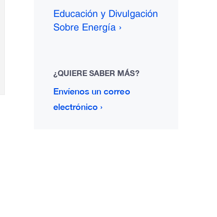
Educación y Divulgación
Sobre Energía ›
¿QUIERE SABER MÁS?
Envíenos un correo
electrónico ›