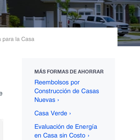
 para la Casa
MÁS FORMAS DE AHORRAR
Reembolsos por
Construcción de Casas
e
Nuevas ›
Casa Verde ›
Evaluación de Energía
en Casa sin Costo ›